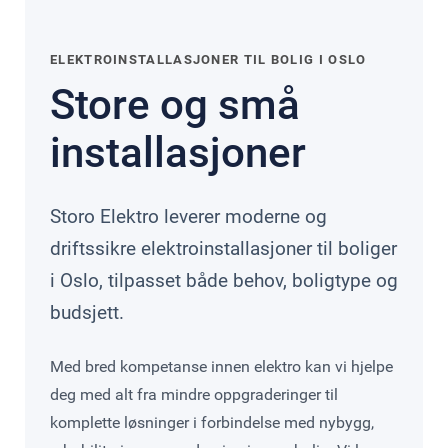
ELEKTROINSTALLASJONER TIL BOLIG I OSLO
Store og små
installasjoner
Storo Elektro leverer moderne og
driftssikre elektroinstallasjoner til boliger
i Oslo, tilpasset både behov, boligtype og
budsjett.
Med bred kompetanse innen elektro kan vi hjelpe
deg med alt fra mindre oppgraderinger til
komplette løsninger i forbindelse med nybygg,