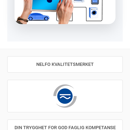
NELFO KVALITETSMERKET
DIN TRYGGHET FOR GOD FAGLIG KOMPETANSE