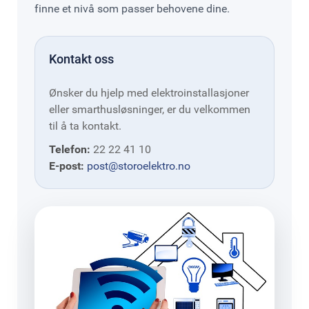
finne et nivå som passer behovene dine.
Kontakt oss
Ønsker du hjelp med elektroinstallasjoner
eller smarthusløsninger, er du velkommen
til å ta kontakt.
Telefon:
22 22 41 10
E-post:
post@storoelektro.no