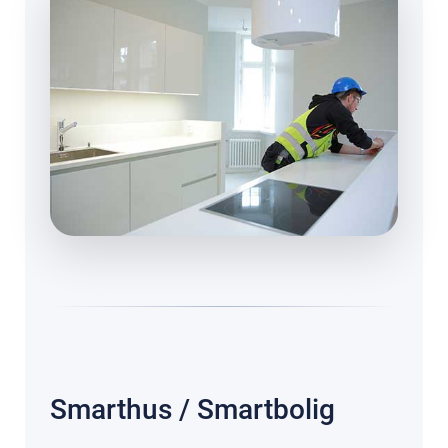
Smarthus / Smartbolig