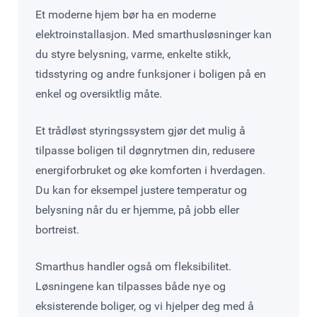
Et moderne hjem bør ha en moderne
elektroinstallasjon. Med smarthusløsninger kan
du styre belysning, varme, enkelte stikk,
tidsstyring og andre funksjoner i boligen på en
enkel og oversiktlig måte.
Et trådløst styringssystem gjør det mulig å
tilpasse boligen til døgnrytmen din, redusere
energiforbruket og øke komforten i hverdagen.
Du kan for eksempel justere temperatur og
belysning når du er hjemme, på jobb eller
bortreist.
Smarthus handler også om fleksibilitet.
Løsningene kan tilpasses både nye og
eksisterende boliger, og vi hjelper deg med å