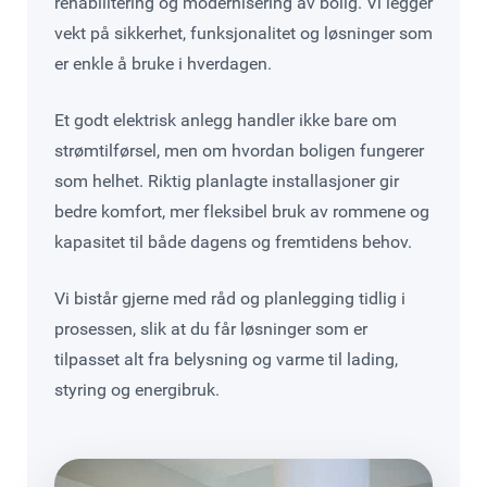
rehabilitering og modernisering av bolig. Vi legger
vekt på sikkerhet, funksjonalitet og løsninger som
er enkle å bruke i hverdagen.
Et godt elektrisk anlegg handler ikke bare om
strømtilførsel, men om hvordan boligen fungerer
som helhet. Riktig planlagte installasjoner gir
bedre komfort, mer fleksibel bruk av rommene og
kapasitet til både dagens og fremtidens behov.
Vi bistår gjerne med råd og planlegging tidlig i
prosessen, slik at du får løsninger som er
tilpasset alt fra belysning og varme til lading,
styring og energibruk.