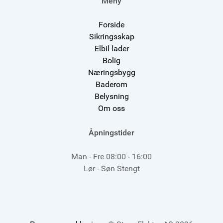
Meny
Forside
Sikringsskap
Elbil lader
Bolig
Næringsbygg
Baderom
Belysning
Om oss
Åpningstider
Man - Fre 08:00 - 16:00
Lør - Søn Stengt