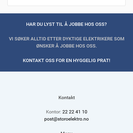
HAR DU LYST TIL Å
JOBBE HOS OSS?
VI SØKER ALLTID ETTER DYKTIGE ELEKTRIKERE SOM
ØNSKER Å JOBBE HOS OSS.
KONTAKT OSS FOR
EN HYGGELIG PRAT!
Kontakt
Kontor:
22 22 41 10
post@storoelektro.no